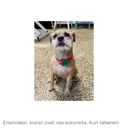
Ensinnäkin, koirat ovat vieraskoreita. Kun tällainen