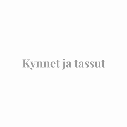
Kynnet ja tassut