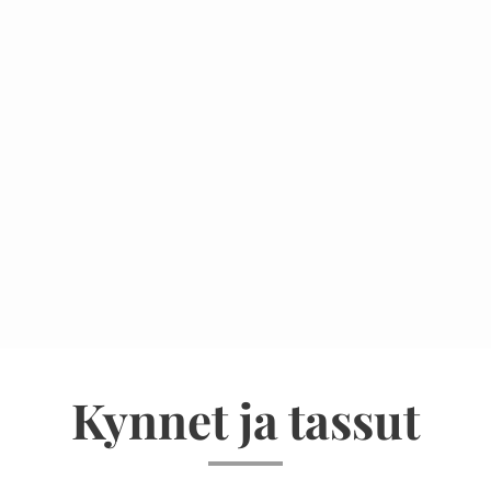
Kynnet ja tassut